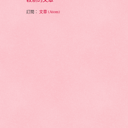
訂閱：
文章 (Atom)