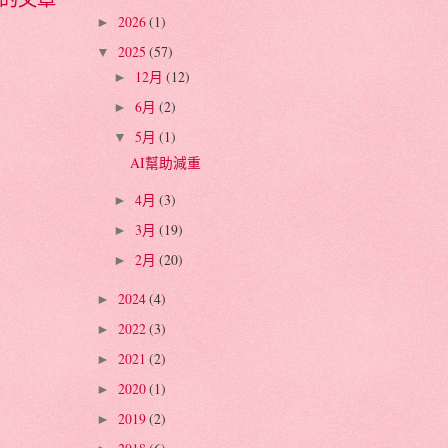
2026
(1)
►
2025
(57)
▼
12月
(12)
►
6月
(2)
►
5月
(1)
▼
AI幫助減重
4月
(3)
►
3月
(19)
►
2月
(20)
►
2024
(4)
►
2022
(3)
►
2021
(2)
►
2020
(1)
►
2019
(2)
►