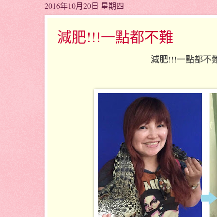
2016年10月20日 星期四
減肥!!!一點都不難
減肥!!!一點都不