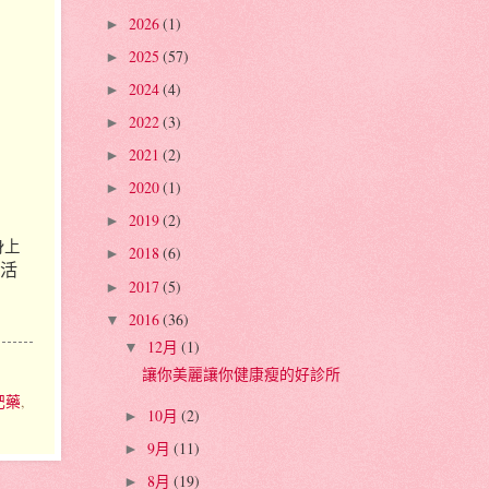
2026
(1)
►
2025
(57)
►
2024
(4)
►
2022
(3)
►
2021
(2)
►
2020
(1)
►
2019
(2)
►
身上
2018
(6)
►
活
2017
(5)
►
2016
(36)
▼
12月
(1)
▼
讓你美麗讓你健康瘦的好診所
肥藥
,
10月
(2)
►
9月
(11)
►
8月
(19)
►