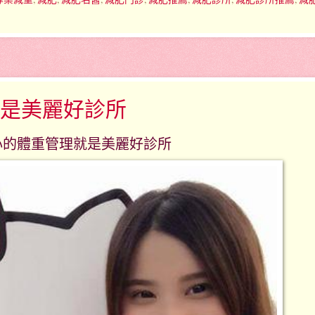
是美麗好診所
心的體重管理就是美麗好診所