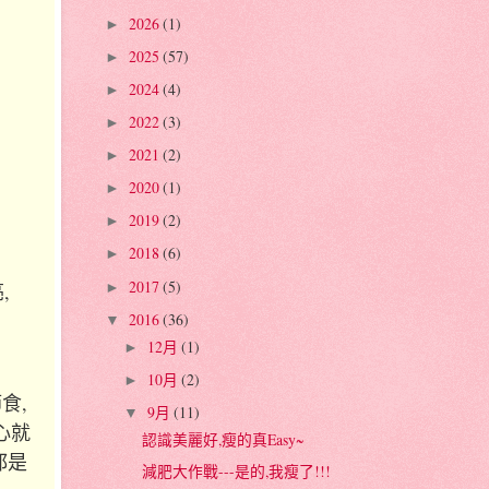
2026
(1)
►
2025
(57)
►
2024
(4)
►
2022
(3)
►
2021
(2)
►
2020
(1)
►
2019
(2)
►
2018
(6)
►
2017
(5)
,
►
2016
(36)
▼
12月
(1)
►
10月
(2)
►
食,
9月
(11)
▼
心就
認識美麗好,瘦的真Easy~
都是
減肥大作戰---是的,我瘦了!!!