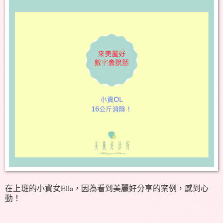
在上班的小資女Ella，因為看到美麗好分享的案例，感到心
動！