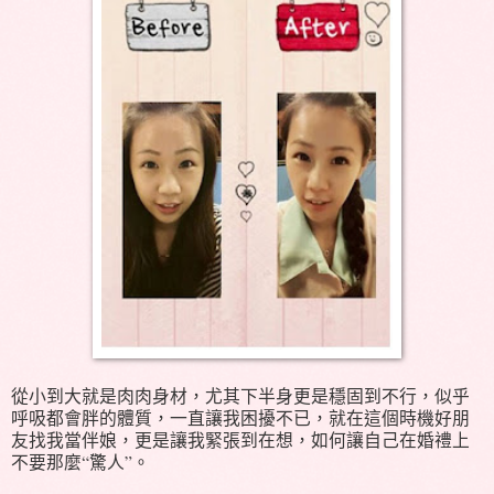
從小到大就是肉肉身材，尤其下半身更是穩固到不行，似乎
呼吸都會胖的體質，一直讓我困擾不已，就在這個時機好朋
友找我當伴娘，更是讓我緊張到在想，如何讓自己在婚禮上
不要那麼“驚人”。