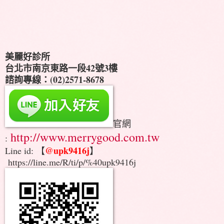
美麗好診所
台北市南京東路一段42號3樓
諮詢專線：(02)2571-8678
官網
http://www.merrygood.com.tw
:
@upk9416j
Line id: 【
】
https://line.me/R/ti/p/%40upk9416j